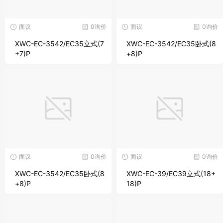
面议
0询价
面议
0询价
XWC-EC-3542/EC35立式(7
XWC-EC-3542/EC35卧式(8
+7)P
+8)P
面议
0询价
面议
0询价
XWC-EC-3542/EC35卧式(8
XWC-EC-39/EC39立式(18+
+8)P
18)P