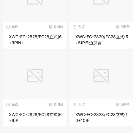
面议
0询价
面议
0询价
XWC-EC-2828/EC28立式(6
XWC-EC-2820/EC28立式(5
+9PIN)
+5)P单边加宽
面议
0询价
面议
0询价
XWC-EC-2828/EC28立式(6
XWC-EC-2828/EC28立式(1
+6)P
0+10)P