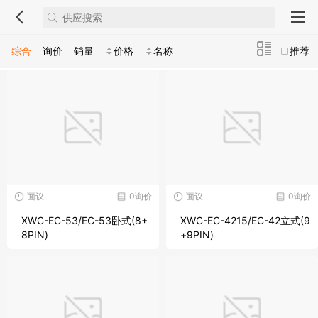
综合
询价
销量
价格
名称
推荐
面议
0询价
面议
0询价
XWC-EC-53/EC-53卧式(8+
XWC-EC-4215/EC-42立式(9
8PIN)
+9PIN)