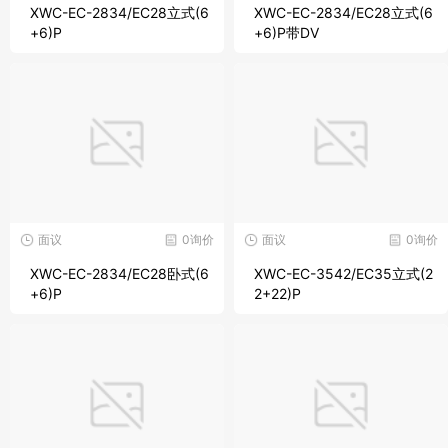
XWC-EC-2834/EC28立式(6
XWC-EC-2834/EC28立式(6
+6)P
+6)P带DV
面议
0询价
面议
0询价
XWC-EC-2834/EC28卧式(6
XWC-EC-3542/EC35立式(2
+6)P
2+22)P