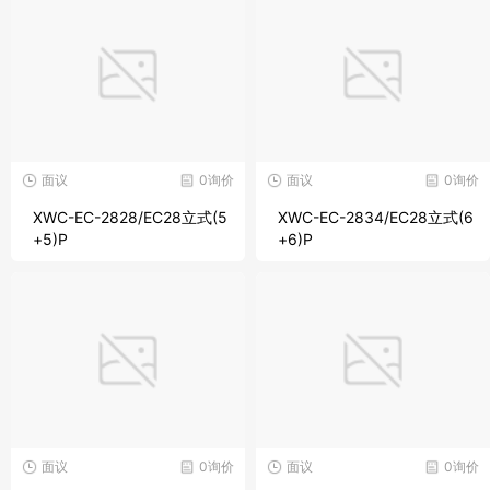
面议
0询价
面议
0询价
XWC-EC-2828/EC28立式(5
XWC-EC-2834/EC28立式(6
+5)P
+6)P
面议
0询价
面议
0询价