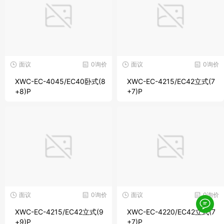
面议
0询价
面议
0询价
XWC-EC-4045/EC40卧式(8
XWC-EC-4215/EC42立式(7
+8)P
+7)P
面议
0询价
面议
0询价
XWC-EC-4215/EC42立式(9
XWC-EC-4220/EC42立式(7
+9)P
+7)P