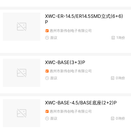
XWC-ER-14.5/ER14.5SMD立式(6+6)
P
惠州市新伟创电子有限公司
面议
1询价
XWC-BASE(3+3)P
惠州市新伟创电子有限公司
面议
0询价
XWC-BASE-4.5/BASE底座(2+2)P
惠州市新伟创电子有限公司
面议
0询价