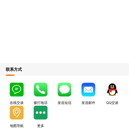
联系方式
在线交谈
拨打电话
发送短信
发送邮件
QQ交谈
地图导航
更多