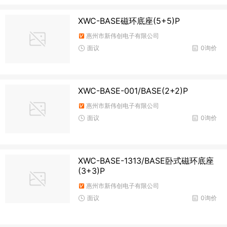
XWC-BASE磁环底座(5+5)P
惠州市新伟创电子有限公司
面议
0询价
XWC-BASE-001/BASE(2+2)P
惠州市新伟创电子有限公司
面议
0询价
XWC-BASE-1313/BASE卧式磁环底座
(3+3)P
惠州市新伟创电子有限公司
面议
0询价