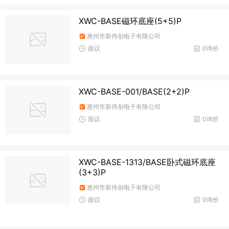
XWC-BASE磁环底座(5+5)P
惠州市新伟创电子有限公司
面议
0询价
XWC-BASE-001/BASE(2+2)P
惠州市新伟创电子有限公司
面议
0询价
XWC-BASE-1313/BASE卧式磁环底座
(3+3)P
惠州市新伟创电子有限公司
面议
0询价