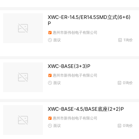
XWC-ER-14.5/ER14.5SMD立式(6+6)
P
惠州市新伟创电子有限公司
面议
1询价
XWC-BASE(3+3)P
惠州市新伟创电子有限公司
面议
0询价
XWC-BASE-4.5/BASE底座(2+2)P
惠州市新伟创电子有限公司
面议
0询价