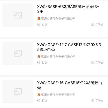
XWC-BASE-633/BASE磁环底座(3+
3)P
惠州市新伟创电子有限公司
面议
0询价
XWC-CASE-12.7 CASE12.7X7.9X6.3
5磁环白壳
惠州市新伟创电子有限公司
面议
0询价
XWC-CASE-16 CASE16X12X8磁环白
壳
惠州市新伟创电子有限公司
面议
0询价