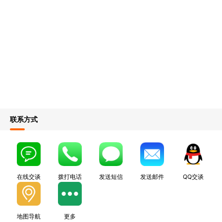
联系方式
在线交谈
拨打电话
发送短信
发送邮件
QQ交谈
地图导航
更多