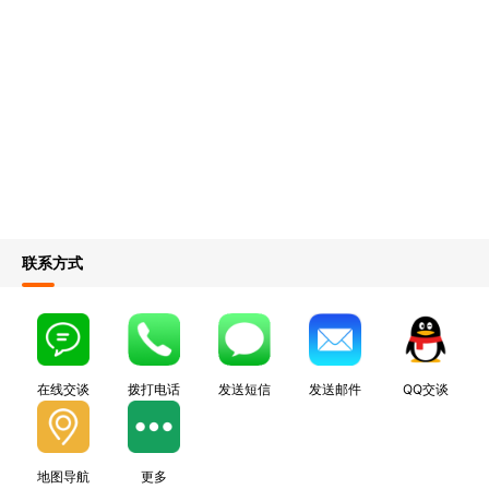
联系方式
在线交谈
拨打电话
发送短信
发送邮件
QQ交谈
地图导航
更多