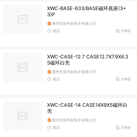
XWC-BASE-633/BASE磁环底座(3+
3)P
惠州市新伟创电子有限公司
面议
0询价
XWC-CASE-12.7 CASE12.7X7.9X6.3
5磁环白壳
惠州市新伟创电子有限公司
面议
0询价
XWC-CASE-14 CASE14X9X5磁环白
壳
惠州市新伟创电子有限公司
面议
0询价