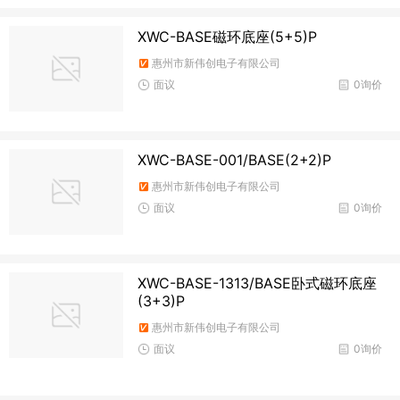
XWC-BASE磁环底座(5+5)P
惠州市新伟创电子有限公司
面议
0询价
XWC-BASE-001/BASE(2+2)P
惠州市新伟创电子有限公司
面议
0询价
XWC-BASE-1313/BASE卧式磁环底座
(3+3)P
惠州市新伟创电子有限公司
面议
0询价