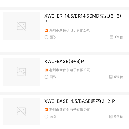
XWC-ER-14.5/ER14.5SMD立式(6+6)
P
惠州市新伟创电子有限公司
面议
1询价
XWC-BASE(3+3)P
惠州市新伟创电子有限公司
面议
0询价
XWC-BASE-4.5/BASE底座(2+2)P
惠州市新伟创电子有限公司
面议
0询价