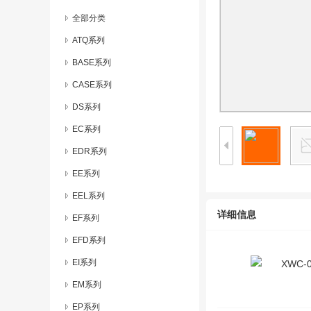
全部分类
ATQ系列
BASE系列
CASE系列
DS系列
EC系列
EDR系列
EE系列
EEL系列
详细信息
EF系列
EFD系列
EI系列
EM系列
EP系列