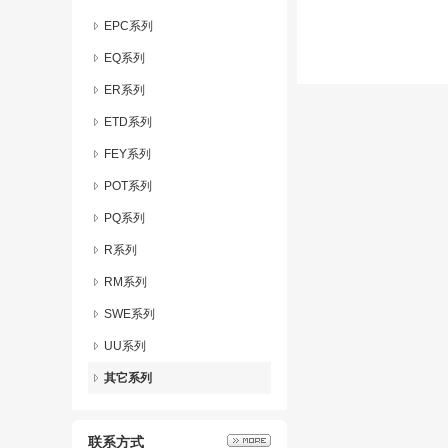
EPC系列
EQ系列
ER系列
ETD系列
FEY系列
POT系列
PQ系列
R系列
RM系列
SWE系列
UU系列
其它系列
联系方式