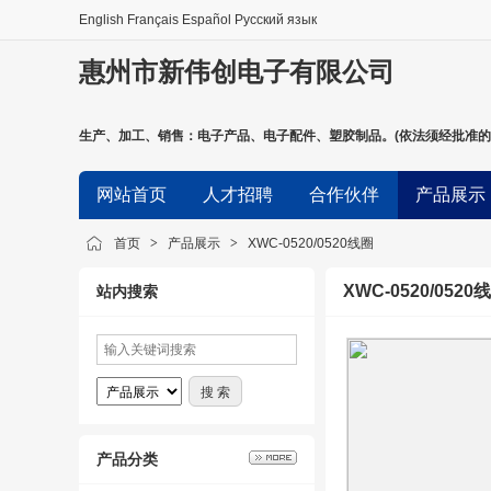
English
Français
Español
Русский язык
惠州市新伟创电子有限公司
生产、加工、销售：电子产品、电子配件、塑胶制品。(依法须经批准的
网站首页
人才招聘
合作伙伴
产品展示
首页
>
产品展示
>
XWC-0520/0520线圈
XWC-0520/0520
站内搜索
产品分类